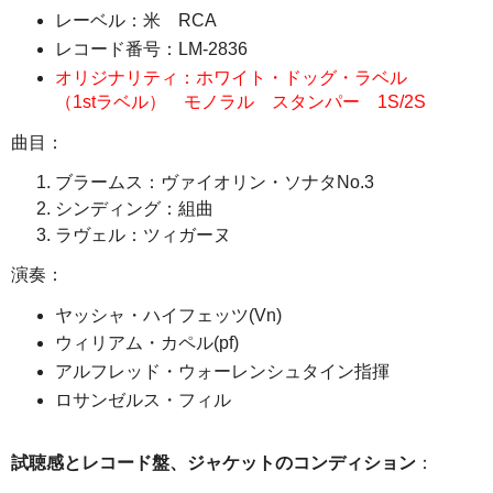
レーベル：米 RCA
レコード番号：LM-2836
オリジナリティ：ホワイト・ドッグ・ラベル
（1stラベル） モノラル スタンパー 1S/2S
曲目：
ブラームス：ヴァイオリン・ソナタNo.3
シンディング：組曲
ラヴェル：ツィガーヌ
演奏：
ヤッシャ・ハイフェッツ(Vn)
ウィリアム・カペル(pf)
アルフレッド・ウォーレンシュタイン指揮
ロサンゼルス・フィル
試聴感とレコード盤、ジャケットのコンディション
：